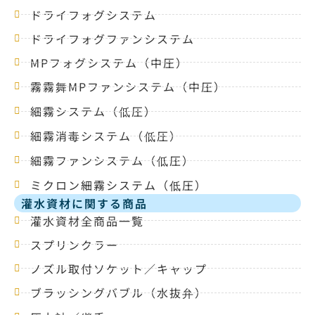
ドライフォグシステム
ドライフォグファンシステム
MPフォグシステム（中圧）
霧霧舞MPファンシステム（中圧）
細霧システム（低圧）
細霧消毒システム（低圧）
細霧ファンシステム（低圧）
ミクロン細霧システム（低圧）
灌水資材に関する商品
灌水資材全商品一覧
スプリンクラー
ノズル取付ソケット／キャップ
ブラッシングバブル（水抜弁）