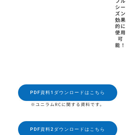
フル
シー
ズン
効果
的に
使用
可
能！
PDF資料1ダウンロードはこちら
※ユニラムRCに関する資料です。
PDF資料2ダウンロードはこちら