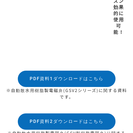
ズン
効果
的に
使用
可
能！
PDF資料1ダウンロードはこちら
※自動散水用樹脂製電磁弁(GSV2シリーズ)に関する資料
です。
PDF資料2ダウンロードはこちら
※自動散水用樹脂製電磁弁(GSV型樹脂電磁弁)に関する