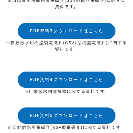
資料です。
PDF資料3ダウンロードはこちら
※自動散水用樹脂製電磁弁(GSV2型樹脂電磁弁)に関する
資料です。
PDF資料4ダウンロードはこちら
※自動散水制御機器に関する資料です。
PDF資料5ダウンロードはこちら
※自動散水用電磁弁(RSV型電磁弁)に関する資料です。