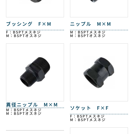
ブッシング F×M
ニップル M×M
F：BSPTメスネジ
M：BSPTメスネジ
M：BSPTオスネジ
M：BSPTオスネジ
異径ニップル M×M
ソケット F×F
M：BSPTメスネジ
M：BSPTオスネジ
F：BSPTメスネジ
M：BSPTメスネジ