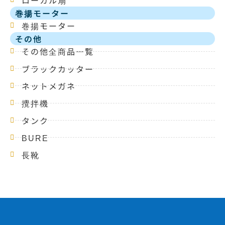
巻揚モーター
巻揚モーター
その他
その他全商品一覧
ブラックカッター
ネットメガネ
攪拌機
タンク
BURE
長靴