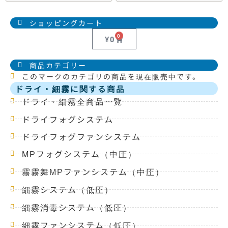
ショッピングカート
0
¥
0
商品カテゴリー
このマークのカテゴリの商品を現在販売中です。
ドライ・細霧に関する商品
ドライ・細霧全商品一覧
ドライフォグシステム
ドライフォグファンシステム
MPフォグシステム（中圧）
霧霧舞MPファンシステム（中圧）
細霧システム（低圧）
細霧消毒システム（低圧）
細霧ファンシステム（低圧）