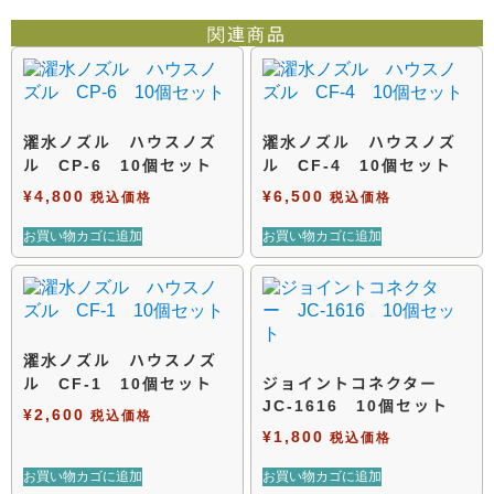
関連商品
濯水ノズル ハウスノズ
濯水ノズル ハウスノズ
ル CP-6 10個セット
ル CF-4 10個セット
¥
4,800
¥
6,500
税込価格
税込価格
お買い物カゴに追加
お買い物カゴに追加
濯水ノズル ハウスノズ
ル CF-1 10個セット
ジョイントコネクター
JC-1616 10個セット
¥
2,600
税込価格
¥
1,800
税込価格
お買い物カゴに追加
お買い物カゴに追加